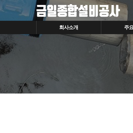
회사소개
주