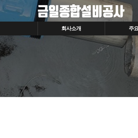
회사소개
주