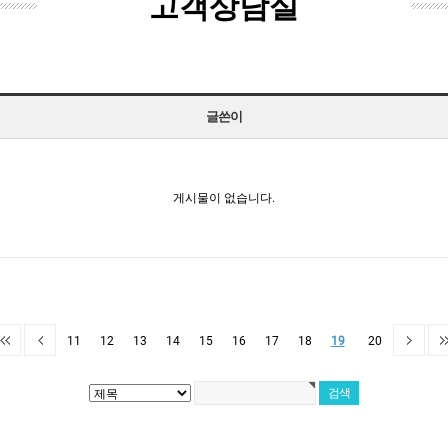
고객상담실
글쓴이
게시물이 없습니다.
11
12
13
14
15
16
17
18
19
20