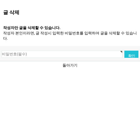
글 삭제
작성자만 글을 삭제할 수 있습니다.
작성자 본인이라면, 글 작성시 입력한 비밀번호를 입력하여 글을 삭제할 수 있습니
다.
돌아가기