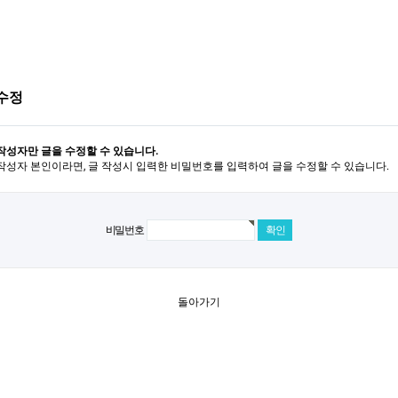
수정
작성자만 글을 수정할 수 있습니다.
작성자 본인이라면, 글 작성시 입력한 비밀번호를 입력하여 글을 수정할 수 있습니다.
비밀번호
돌아가기