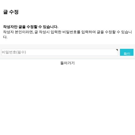
글 수정
작성자만 글을 수정할 수 있습니다.
작성자 본인이라면, 글 작성시 입력한 비밀번호를 입력하여 글을 수정할 수 있습니
다.
돌아가기